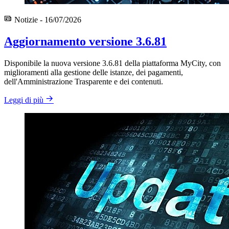
Notizie - 16/07/2026
Aggiornamento versione 3.6.81
Disponibile la nuova versione 3.6.81 della piattaforma MyCity, con
miglioramenti alla gestione delle istanze, dei pagamenti,
dell'Amministrazione Trasparente e dei contenuti.
Leggi di più