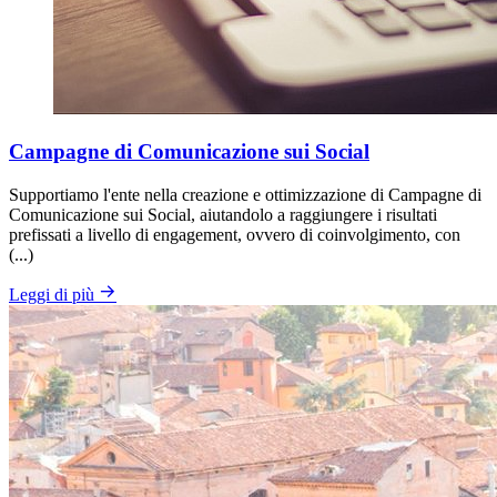
Campagne di Comunicazione sui Social
Supportiamo l'ente nella creazione e ottimizzazione di Campagne di
Comunicazione sui Social, aiutandolo a raggiungere i risultati
prefissati a livello di engagement, ovvero di coinvolgimento, con
(...)
Leggi di più