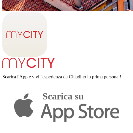
Scarica l'App e vivi l'esperienza da Cittadino in prima persona !