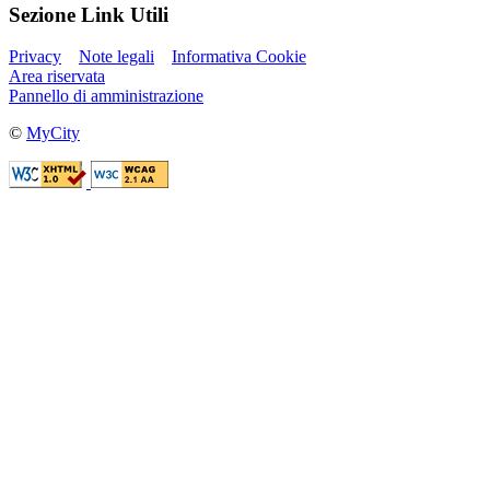
Sezione Link Utili
Privacy
Note legali
Informativa Cookie
Area riservata
Pannello di amministrazione
©
MyCity