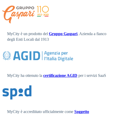
MyCity è un prodotto del
Gruppo Gaspari
, Azienda a fianco
degli Enti Locali dal 1913
MyCity ha ottenuto la
certificazione AGID
per i servizi SaaS
MyCity è accrediitato ufficialmente come
Soggetto