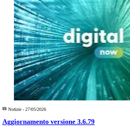
Notizie - 27/05/2026
Aggiornamento versione 3.6.79