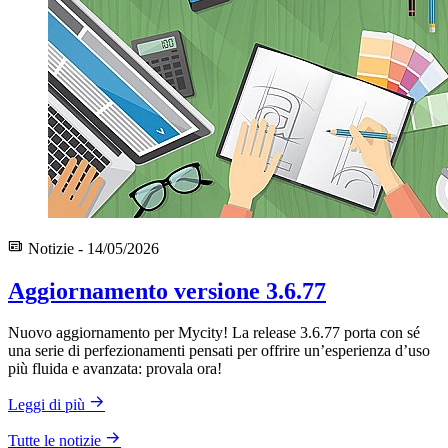
Notizie - 14/05/2026
Aggiornamento versione 3.6.77
Nuovo aggiornamento per Mycity! La release 3.6.77 porta con sé
una serie di perfezionamenti pensati per offrire un’esperienza d’uso
più fluida e avanzata: provala ora!
Leggi di più
Tutte le notizie