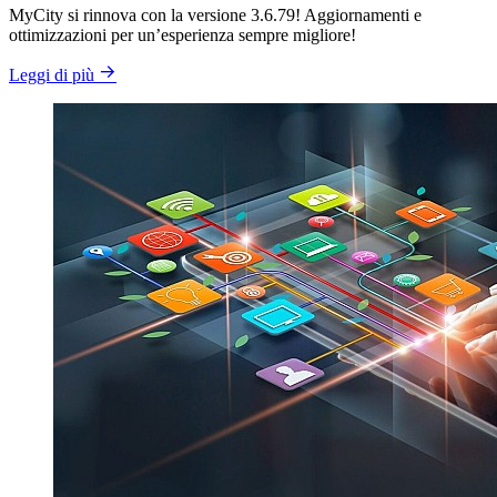
MyCity si rinnova con la versione 3.6.79! Aggiornamenti e
ottimizzazioni per un’esperienza sempre migliore!
Leggi di più