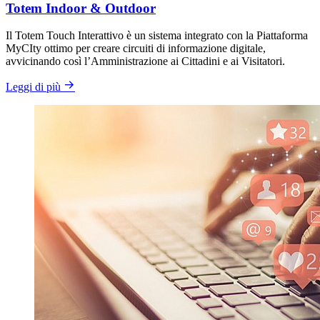
Totem Indoor & Outdoor
Il Totem Touch Interattivo è un sistema integrato con la Piattaforma
MyCIty ottimo per creare circuiti di informazione digitale,
avvicinando così l’Amministrazione ai Cittadini e ai Visitatori.
Leggi di più