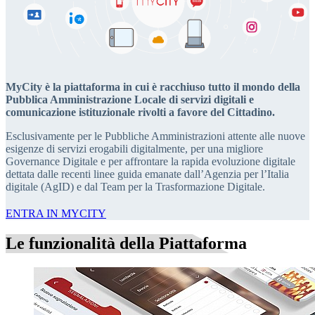
MyCity è la piattaforma in cui è racchiuso tutto il mondo della
Pubblica Amministrazione Locale di servizi digitali e
comunicazione istituzionale rivolti a favore del Cittadino.
Esclusivamente per le Pubbliche Amministrazioni attente alle nuove
esigenze di servizi erogabili digitalmente, per una migliore
Governance Digitale e per affrontare la rapida evoluzione digitale
dettata dalle recenti linee guida emanate dall’Agenzia per l’Italia
digitale (AgID) e dal Team per la Trasformazione Digitale.
ENTRA IN MYCITY
Le funzionalità della Piattaforma