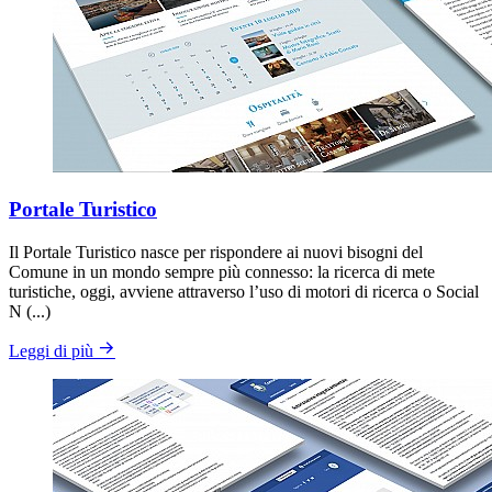
Portale Turistico
Il Portale Turistico nasce per rispondere ai nuovi bisogni del
Comune in un mondo sempre più connesso: la ricerca di mete
turistiche, oggi, avviene attraverso l’uso di motori di ricerca o Social
N (...)
Leggi di più