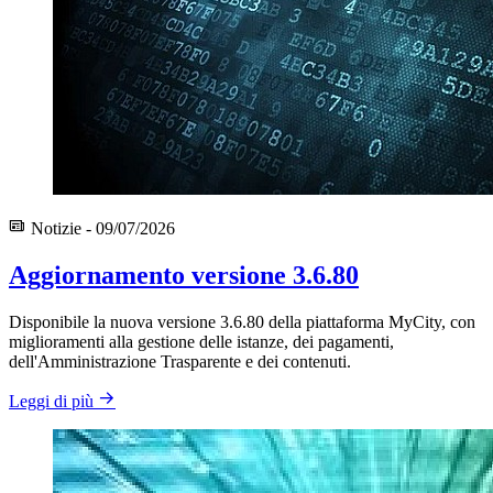
Notizie - 09/07/2026
Aggiornamento versione 3.6.80
Disponibile la nuova versione 3.6.80 della piattaforma MyCity, con
miglioramenti alla gestione delle istanze, dei pagamenti,
dell'Amministrazione Trasparente e dei contenuti.
Leggi di più