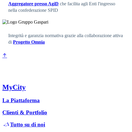
Aggregatore presso AgiD
che facilita agli Enti l'ingresso
nella confederazione SPID
Integrità e garanzia normativa grazie alla collaborazione attiva
di
Progetto Omnia
MyCity
La Piattaforma
Clienti & Portfolio
Tutto su di noi