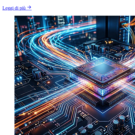
Leggi di più