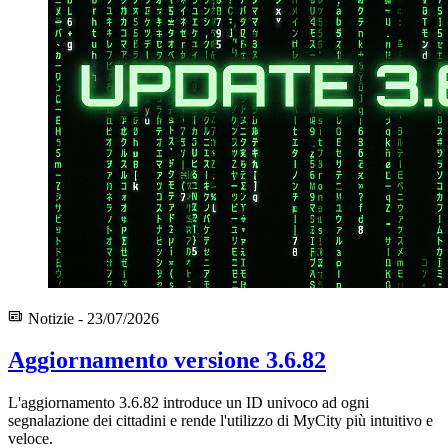
Notizie - 23/07/2026
Aggiornamento versione 3.6.82
L'aggiornamento 3.6.82 introduce un ID univoco ad ogni
segnalazione dei cittadini e rende l'utilizzo di MyCity più intuitivo e
veloce.