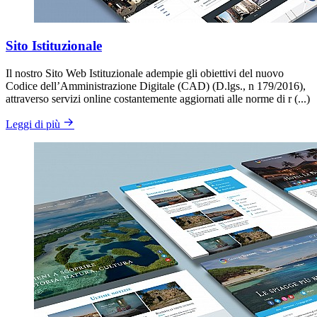
Sito Istituzionale
Il nostro Sito Web Istituzionale adempie gli obiettivi del nuovo
Codice dell’Amministrazione Digitale (CAD) (D.lgs., n 179/2016),
attraverso servizi online costantemente aggiornati alle norme di r (...)
Leggi di più