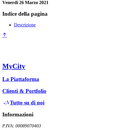
Venerdi 26 Marzo 2021
Indice della pagina
Descrizione
MyCity
La Piattaforma
Clienti & Portfolio
Tutto su di noi
Informazioni
P.IVA: 00089070403