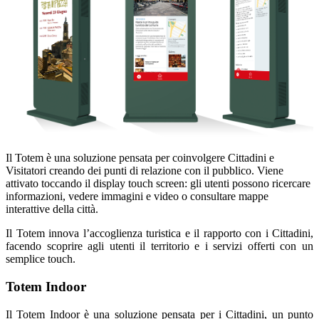
Il Totem è una soluzione pensata per coinvolgere Cittadini e
Visitatori creando dei punti di relazione con il pubblico. Viene
attivato toccando il display touch screen: gli utenti possono ricercare
informazioni, vedere immagini e video o consultare mappe
interattive della città.
Il Totem innova l’accoglienza turistica e il rapporto con i Cittadini,
facendo scoprire agli utenti il territorio e i servizi offerti con un
semplice touch.
Totem Indoor
Il Totem Indoor è una soluzione pensata per i Cittadini, un punto