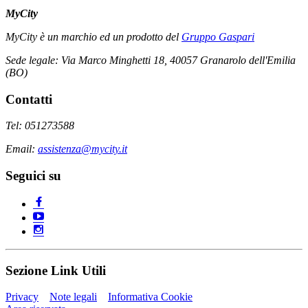
MyCity
MyCity è un marchio ed un prodotto del
Gruppo Gaspari
Sede legale: Via Marco Minghetti 18, 40057 Granarolo dell'Emilia
(BO)
Contatti
Tel: 051273588
Email:
assistenza@mycity.it
Seguici su
Sezione Link Utili
Privacy
Note legali
Informativa Cookie