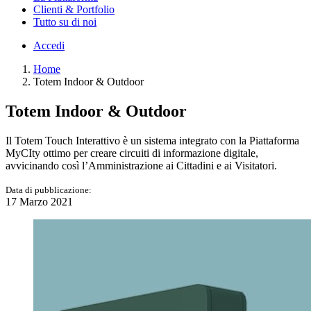
Clienti & Portfolio
Tutto su di noi
Accedi
Home
Totem Indoor & Outdoor
Totem Indoor & Outdoor
Il Totem Touch Interattivo è un sistema integrato con la Piattaforma
MyCIty ottimo per creare circuiti di informazione digitale,
avvicinando così l’Amministrazione ai Cittadini e ai Visitatori.
Data di pubblicazione:
17 Marzo 2021