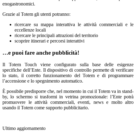
enogastronomici.
Grazie al Totem gli utenti potranno:
ricercare su mappa interattiva le attività commerciali e le
eccellenze locali
ricercare le principali attrazioni del territorio
scoprire itinerari e percorsi interattivi
…e puoi fare anche pubblicità!
Il Totem Touch viene configurato sulla base delle esigenze
specifiche dell’Ente. Il dispositivo di controllo permette di verificare
lo stato, il corretto funzionamento del Totem e di programmare
l’accensione e lo spegnimento automatico.
È possibile predisporre che, nel momento in cui il Totem va in stand-
by, lo schermo si trasformi in vetrina promozionale: l’Ente potrà
promuovere le attività commerciali, eventi, news e molto altro
usando il Totem come supporto pubblicitario.
Ultimo aggiornamento