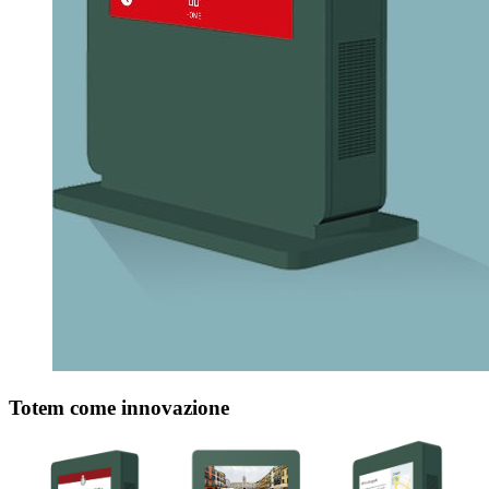
Totem come innovazione