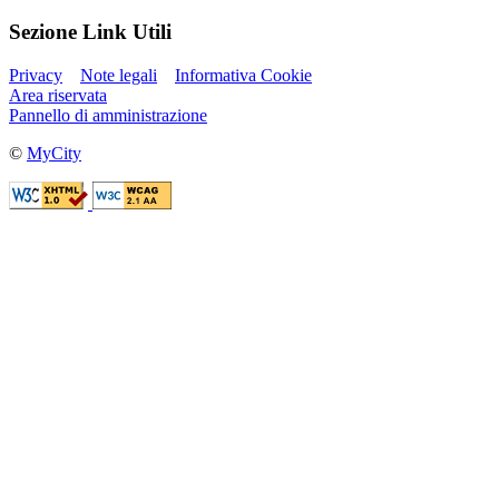
Sezione Link Utili
Privacy
Note legali
Informativa Cookie
Area riservata
Pannello di amministrazione
©
MyCity