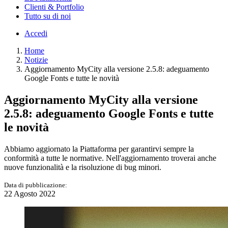
Clienti & Portfolio
Tutto su di noi
Accedi
Home
Notizie
Aggiornamento MyCity alla versione 2.5.8: adeguamento
Google Fonts e tutte le novità
Aggiornamento MyCity alla versione
2.5.8: adeguamento Google Fonts e tutte
le novità
Abbiamo aggiornato la Piattaforma per garantirvi sempre la
conformità a tutte le normative. Nell'aggiornamento troverai anche
nuove funzionalità e la risoluzione di bug minori.
Data di pubblicazione:
22 Agosto 2022