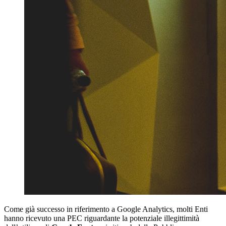
Come già successo in riferimento a Google Analytics, molti Enti
hanno ricevuto una PEC riguardante la potenziale illegittimità