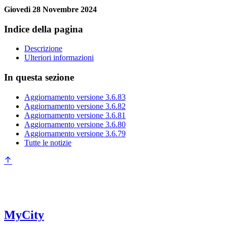
Giovedi 28 Novembre 2024
Indice della pagina
Descrizione
Ulteriori informazioni
In questa sezione
Aggiornamento versione 3.6.83
Aggiornamento versione 3.6.82
Aggiornamento versione 3.6.81
Aggiornamento versione 3.6.80
Aggiornamento versione 3.6.79
Tutte le notizie
MyCity