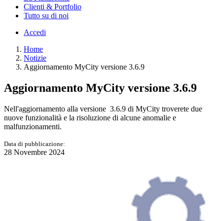
Clienti & Portfolio
Tutto su di noi
Accedi
Home
Notizie
Aggiornamento MyCity versione 3.6.9
Aggiornamento MyCity versione 3.6.9
Nell'aggiornamento alla versione 3.6.9 di MyCity troverete due
nuove funzionalità e la risoluzione di alcune anomalie e
malfunzionamenti.
Data di pubblicazione:
28 Novembre 2024