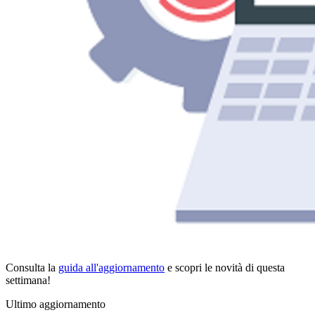
Consulta la
guida all'aggiornamento
e scopri le novità di questa
settimana!
Ultimo aggiornamento