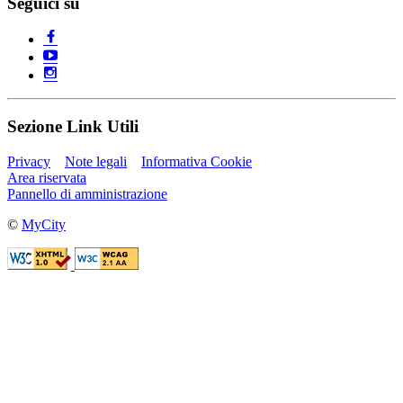
Seguici su
Sezione Link Utili
Privacy
Note legali
Informativa Cookie
Area riservata
Pannello di amministrazione
©
MyCity