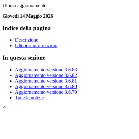
Ultimo aggiornamento
Giovedi 14 Maggio 2026
Indice della pagina
Descrizione
Ulteriori informazioni
In questa sezione
Aggiornamento versione 3.6.83
Aggiornamento versione 3.6.82
Aggiornamento versione 3.6.81
Aggiornamento versione 3.6.80
Aggiornamento versione 3.6.79
Tutte le notizie