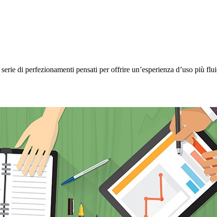
rie di perfezionamenti pensati per offrire un’esperienza d’uso più flui