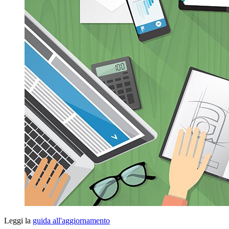
Leggi la
guida all'aggiornamento