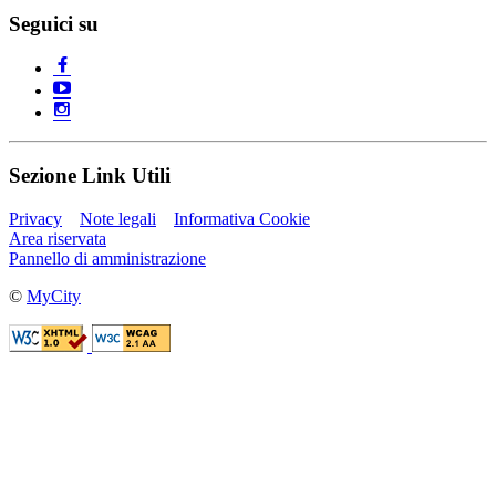
Seguici su
Sezione Link Utili
Privacy
Note legali
Informativa Cookie
Area riservata
Pannello di amministrazione
©
MyCity