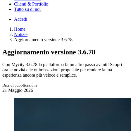
Clienti & Portfolio
Tutto su di noi
Accedi
Home
Notizie
Aggiornamento versione 3.6.78
Aggiornamento versione 3.6.78
Con Mycity 3.6.78 la piattaforma fa un altro passo avanti! Scopri
ora le novità e le ottimizzazioni progettate per rendere la tua
esperienza ancora più veloce e semplice.
Data di pubblicazione:
21 Maggio 2026