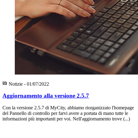
Notizie - 01/07/2022
Aggiornamento alla versione 2.5.7
Con la versione 2.5.7 di MyCity, abbiamo riorganizzato l'homepage
del Pannello di controllo per farvi avere a portata di mano tutte le
informazioni più importanti per voi. Nell'aggiornamento trove (...)