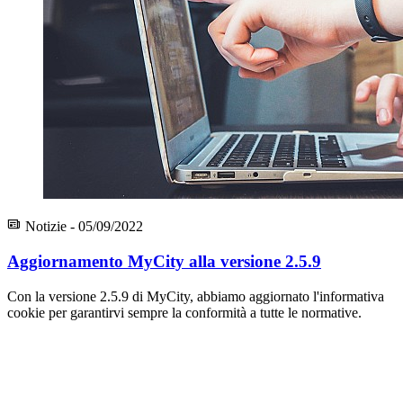
Notizie - 05/09/2022
Aggiornamento MyCity alla versione 2.5.9
Con la versione 2.5.9 di MyCity, abbiamo aggiornato l'informativa
cookie per garantirvi sempre la conformità a tutte le normative.