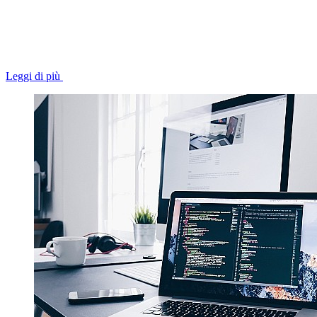
Leggi di più