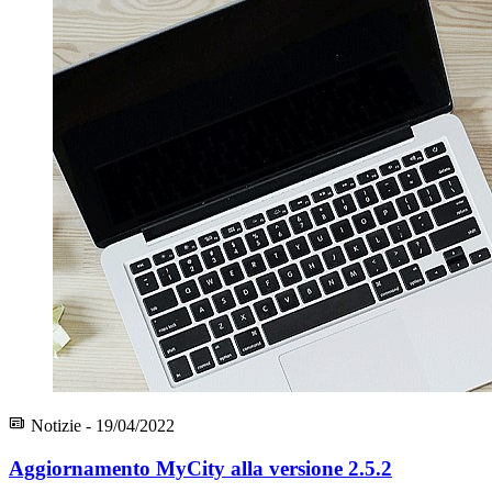
Notizie - 19/04/2022
Aggiornamento MyCity alla versione 2.5.2