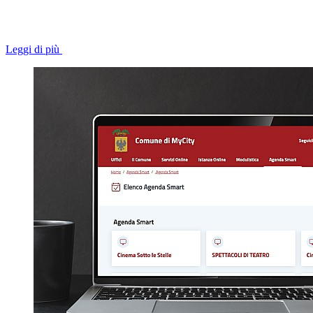
Leggi di più