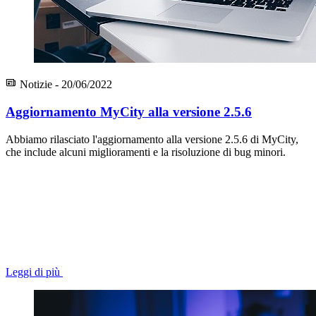
Notizie - 20/06/2022
Aggiornamento MyCity alla versione 2.5.6
Abbiamo rilasciato l'aggiornamento alla versione 2.5.6 di MyCity,
che include alcuni miglioramenti e la risoluzione di bug minori.
Leggi di più