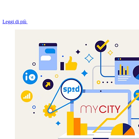
Leggi di più