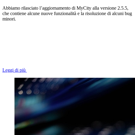
Abbiamo rilasciato l’aggiornamento di MyCity alla versione 2.5.5,
che contiene alcune nuove funzionalità e la risoluzione di alcuni bug
minori.
Leggi di più