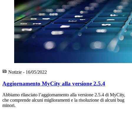
Notizie - 16/05/2022
Aggiornamento MyCity alla versione 2.5.4
Abbiamo rilasciato l’aggiornamento alla versione 2.5.4 di MyCity,
che comprende alcuni miglioramenti e la risoluzione di alcuni bug
minori.