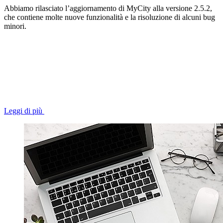
Abbiamo rilasciato l’aggiornamento di MyCity alla versione 2.5.2,
che contiene molte nuove funzionalità e la risoluzione di alcuni bug
minori.
Leggi di più