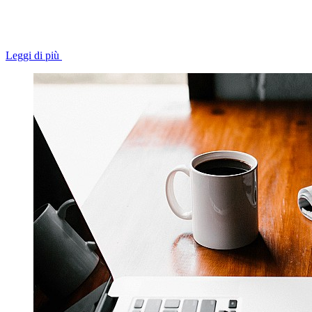
Leggi di più