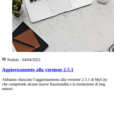
Notizie - 04/04/2022
Aggiornamento alla versione 2.5.1
Abbiamo rilasciato l’aggiornamento alla versione 2.5.1 di MyCity
che comprende alcune nuove funzionalità e la risoluzione di bug
minori.