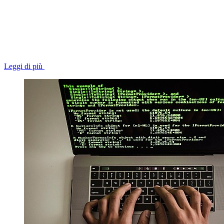
Leggi di più