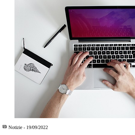
Notizie - 19/09/2022