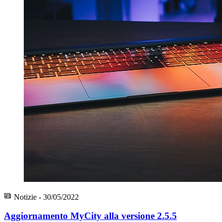
Notizie - 30/05/2022
Aggiornamento MyCity alla versione 2.5.5