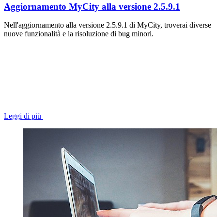
Aggiornamento MyCity alla versione 2.5.9.1
Nell'aggiornamento alla versione 2.5.9.1 di MyCity, troverai diverse
nuove funzionalità e la risoluzione di bug minori.
Leggi di più