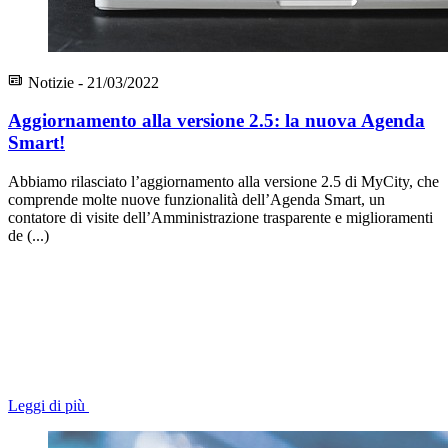
Notizie - 21/03/2022
Aggiornamento alla versione 2.5: la nuova Agenda
Smart!
Abbiamo rilasciato l’aggiornamento alla versione 2.5 di MyCity, che
comprende molte nuove funzionalità dell’Agenda Smart, un
contatore di visite dell’Amministrazione trasparente e miglioramenti
de (...)
Leggi di più