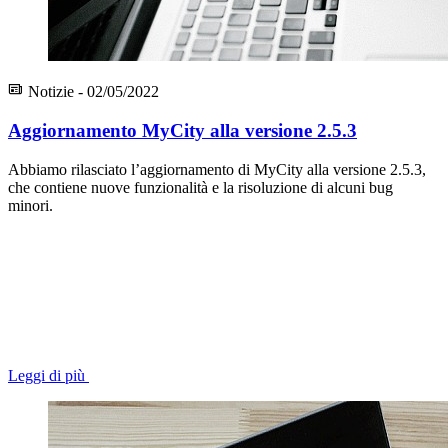
Notizie - 02/05/2022
Aggiornamento MyCity alla versione 2.5.3
Abbiamo rilasciato l’aggiornamento di MyCity alla versione 2.5.3,
che contiene nuove funzionalità e la risoluzione di alcuni bug
minori.
Leggi di più