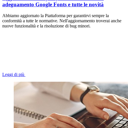
adeguamento Google Fonts e tutte le novità
Abbiamo aggiornato la Piattaforma per garantirvi sempre la
conformità a tutte le normative. Nell'aggiornamento troverai anche
nuove funzionalità e la risoluzione di bug minori.
Leggi di più