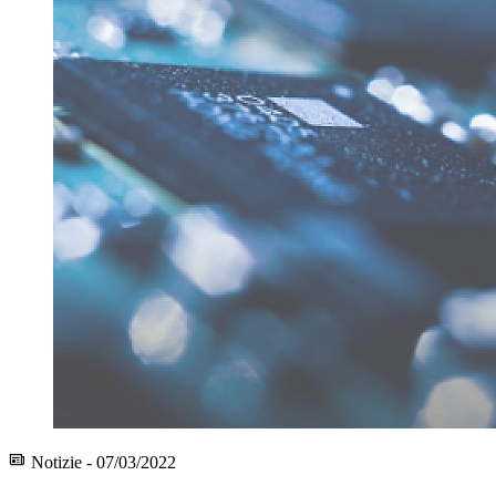
Notizie - 07/03/2022