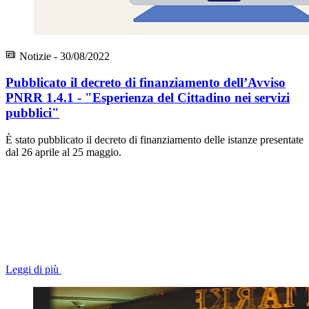
Notizie - 30/08/2022
Pubblicato il decreto di finanziamento dell’Avviso
PNRR 1.4.1 - "Esperienza del Cittadino nei servizi
pubblici"
È stato pubblicato il decreto di finanziamento delle istanze presentate
dal 26 aprile al 25 maggio.
Leggi di più