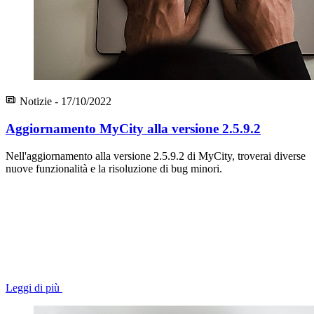
Notizie - 17/10/2022
Aggiornamento MyCity alla versione 2.5.9.2
Nell'aggiornamento alla versione 2.5.9.2 di MyCity, troverai diverse
nuove funzionalità e la risoluzione di bug minori.
Leggi di più